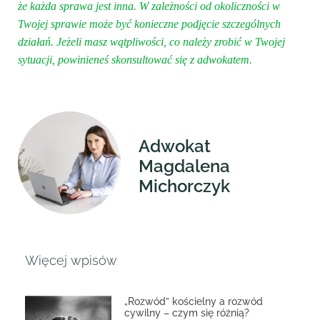
że każda sprawa jest inna. W zależności od okoliczności w
Twojej sprawie może być konieczne podjęcie szczególnych
działań. Jeżeli masz wątpliwości, co należy zrobić w Twojej
sytuacji, powinieneś skonsultować się z adwokatem.
Adwokat
Magdalena
Michorczyk
Więcej wpisów
„Rozwód” kościelny a rozwód
cywilny – czym się różnią?