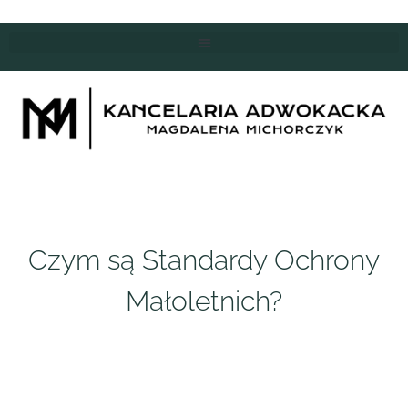
Czym są Standardy Ochrony
Małoletnich?