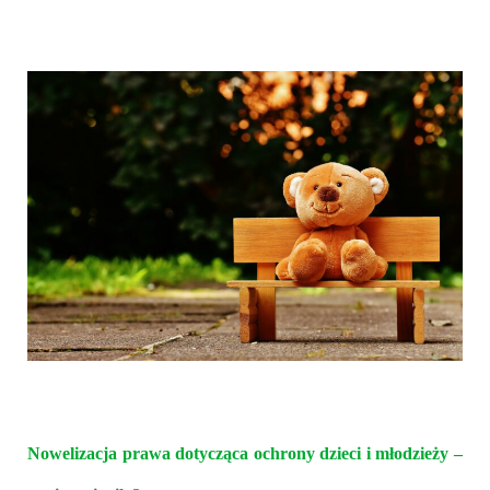
Nowelizacja prawa dotycząca ochrony dzieci i młodzieży –