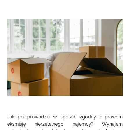
Jak przeprowadzić w sposób zgodny z prawem
eksmisję nierzetelnego najemcy? Wynajem