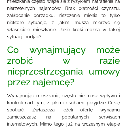
mieszkania często wiąże się z ryzykiem natrafienia na
nierzetelnych najemców. Brak płatności czynszu,
zakłócanie porządku, niszczenie mienia to tylko
niektóre sytuacje, z jakimi muszą mierzyć się
właściciele mieszkanie. Jakie kroki można w takiej
sytuacji podjąć?
Co wynajmujący może
zrobić w razie
nieprzestrzegania umowy
przez najemcę?
Wynajmując mieszkanie, często nie masz wpływu i
kontroli nad tym, z jakimi osobami przyjdzie Ci się
spotkać. Zwłaszcza jeżeli ofertę wynajmu
zamieszczasz na popularnych serwisach
internetowych. Mimo tego już na wczesnym etapie