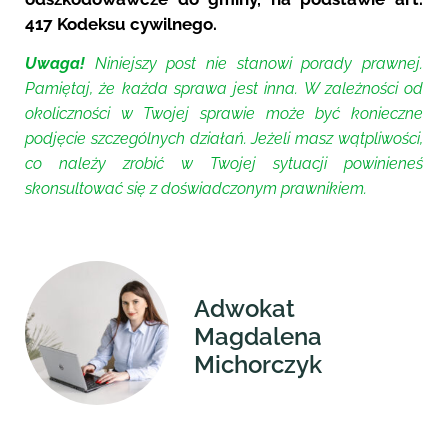
417 Kodeksu cywilnego.
Uwaga!
Niniejszy post nie stanowi porady prawnej.
Pamiętaj, że każda sprawa jest inna. W zależności od
okoliczności w Twojej sprawie może być konieczne
podjęcie szczególnych działań. Jeżeli masz wątpliwości,
co należy zrobić w Twojej sytuacji powinieneś
skonsultować się z doświadczonym prawnikiem.
Adwokat
Magdalena
Michorczyk