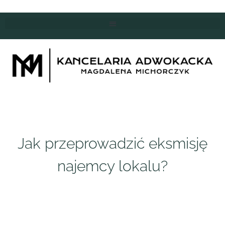
Jak przeprowadzić eksmisję
najemcy lokalu?