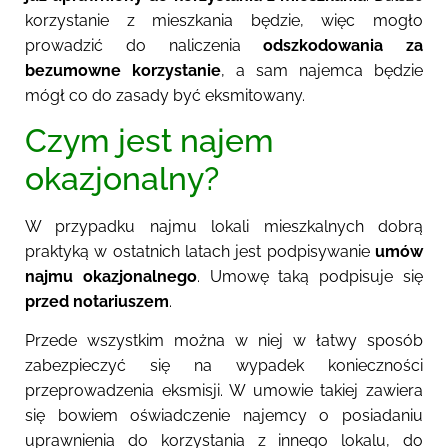
korzystanie z mieszkania będzie, więc mogło
prowadzić do naliczenia
o
dszkodowania
za
bezumowne korzystanie
, a sam najemca będzie
mógł co do zasady być eksmitowany.
Czym jest najem
okazjonalny?
W przypadku najmu lokali mieszkalnych dobrą
praktyką w ostatnich latach jest podpisywanie
umów
najmu okazjonalnego
. Umowę taką podpisuje się
przed notariuszem
.
Przede wszystkim można w niej w łatwy sposób
zabezpieczyć się na wypadek konieczności
przeprowadzenia eksmisji. W umowie takiej zawiera
się bowiem oświadczenie najemcy o posiadaniu
uprawnienia do korzystania z innego lokalu, do