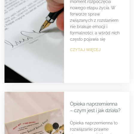
moment rozpoczęcia
nowego etapu życia. W
ferworze spraw
związanych z rozstaniem
nie brakuje emocji i
formalności, a wśród nich
często pojawia się
CZYTAJ WIĘCEJ
Opieka naprzemienna
– czym jest i jak działa?
Opieka naprzemienna to
rozwiązanie prawne