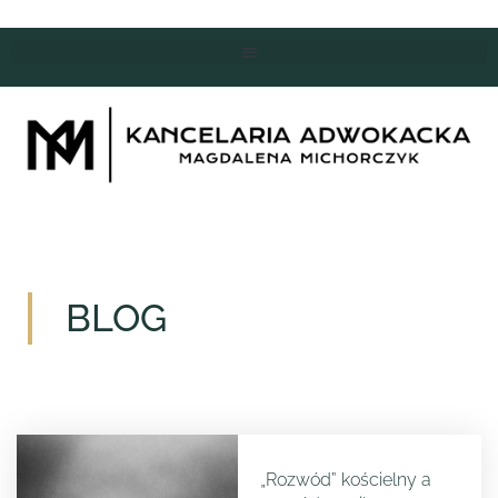
BLOG
„Rozwód” kościelny a