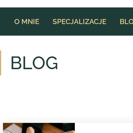
O MNIE
SPECJALIZACJE
BL
BLOG