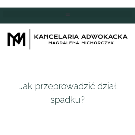
Jak przeprowadzić dział
spadku?